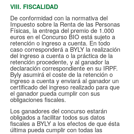
VIII. FISCALIDAD
De conformidad con la normativa del
Impuesto sobre la Renta de las Personas
Físicas, la entrega del premio de 1.000
euros en el Concurso BIO está sujeto a
retención o ingreso a cuenta. En todo
caso corresponderá a BYLY la realización
del ingreso a cuenta o la práctica de la
retención procedente, y al ganador la
declaración correspondiente en su IRPF.
Byly asumirá el coste de la retención o
ingreso a cuenta y enviará al ganador un
certificado del ingreso realizado para que
el ganador pueda cumplir con sus
obligaciones fiscales.
Los ganadores del concurso estarán
obligados a facilitar todos sus datos
fiscales a BYLY a los efectos de que ésta
última pueda cumplir con todas las