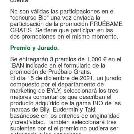
No son válidas las participaciones en el
“concurso Bio” una vez enviada la
participación de la promoción PRUÉBAME
GRATIS. Se tiene que participar en las
dos promociones en el mismo momento.
Premio y Jurado.
Se entregarán 3 premios de 1.000 € en el
IBAN indicado en el formulario de la
promoción de Pruébalo Gratis.
El día 15 de diciembre de 2021, un jurado
compuesto por el departamento de
marketing de BYLY, seleccionará los tres
mejores comentarios que describan el
producto adquirido de la gama BIO de las
marcas de Bily, Eudermin y Taki,
basándose en los criterios de originalidad
y creatividad. También seleccionará tres
suplentes por si el premio no pudiera ser