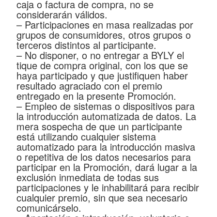
caja o factura de compra, no se
considerarán válidos.
– Participaciones en masa realizadas por
grupos de consumidores, otros grupos o
terceros distintos al participante.
– No disponer, o no entregar a BYLY el
tique de compra original, con los que se
haya participado y que justifiquen haber
resultado agraciado con el premio
entregado en la presente Promoción.
– Empleo de sistemas o dispositivos para
la introducción automatizada de datos. La
mera sospecha de que un participante
está utilizando cualquier sistema
automatizado para la introducción masiva
o repetitiva de los datos necesarios para
participar en la Promoción, dará lugar a la
exclusión inmediata de todas sus
participaciones y le inhabilitará para recibir
cualquier premio, sin que sea necesario
comunicárselo.