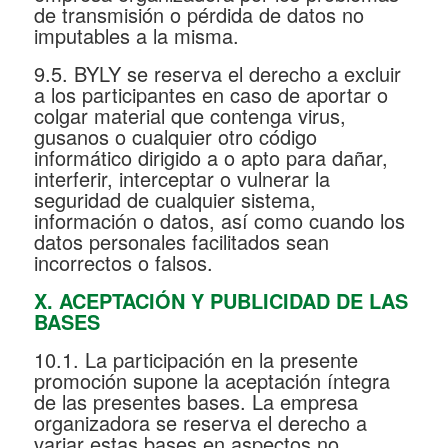
de transmisión o pérdida de datos no
imputables a la misma.
9.5. BYLY se reserva el derecho a excluir
a los participantes en caso de aportar o
colgar material que contenga virus,
gusanos o cualquier otro código
informático dirigido a o apto para dañar,
interferir, interceptar o vulnerar la
seguridad de cualquier sistema,
información o datos, así como cuando los
datos personales facilitados sean
incorrectos o falsos.
X. ACEPTACIÓN Y PUBLICIDAD DE LAS
BASES
10.1. La participación en la presente
promoción supone la aceptación íntegra
de las presentes bases. La empresa
organizadora se reserva el derecho a
variar estas bases en aspectos no