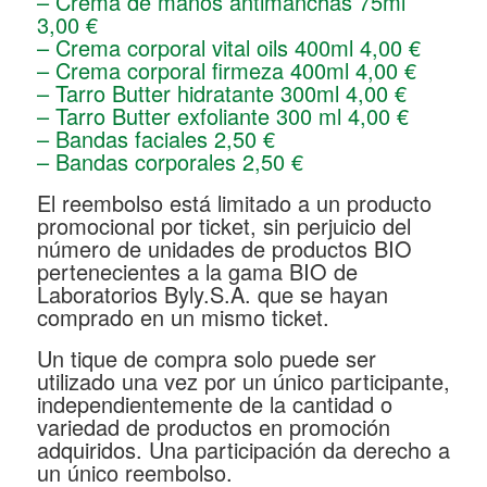
– Crema de manos antimanchas 75ml
3,00 €
– Crema corporal vital oils 400ml 4,00 €
– Crema corporal firmeza 400ml 4,00 €
– Tarro Butter hidratante 300ml 4,00 €
– Tarro Butter exfoliante 300 ml 4,00 €
– Bandas faciales 2,50 €
– Bandas corporales 2,50 €
El reembolso está limitado a un producto
promocional por ticket, sin perjuicio del
número de unidades de productos BIO
pertenecientes a la gama BIO de
Laboratorios Byly.S.A. que se hayan
comprado en un mismo ticket.
Un tique de compra solo puede ser
utilizado una vez por un único participante,
independientemente de la cantidad o
variedad de productos en promoción
adquiridos. Una participación da derecho a
un único reembolso.