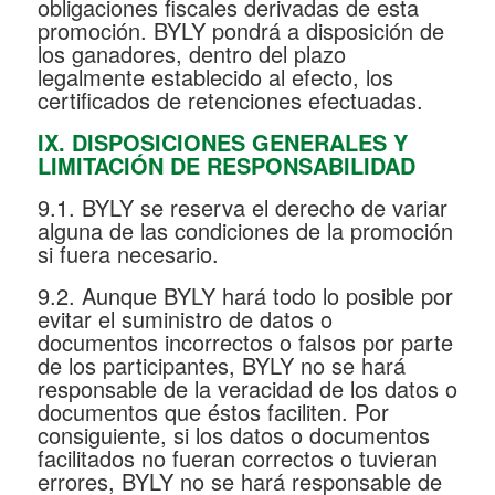
obligaciones fiscales derivadas de esta
promoción. BYLY pondrá a disposición de
los ganadores, dentro del plazo
legalmente establecido al efecto, los
certificados de retenciones efectuadas.
IX. DISPOSICIONES GENERALES Y
LIMITACIÓN DE RESPONSABILIDAD
9.1. BYLY se reserva el derecho de variar
alguna de las condiciones de la promoción
si fuera necesario.
9.2. Aunque BYLY hará todo lo posible por
evitar el suministro de datos o
documentos incorrectos o falsos por parte
de los participantes, BYLY no se hará
responsable de la veracidad de los datos o
documentos que éstos faciliten. Por
consiguiente, si los datos o documentos
facilitados no fueran correctos o tuvieran
errores, BYLY no se hará responsable de