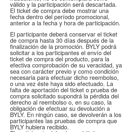
válido y la participación será descartada.
El ticket de compra debe mostrar una
fecha dentro del período promocional,
anterior a la fecha y hora de participación.
El participante deberá conservar el ticket
de compra hasta 30 días después de la
finalización de la promoción. BYLY podrá
solicitar a los participantes el envío del
ticket de compra del producto, para la
efectiva comprobación de su veracidad, ya
sea con carácter previo y como condición
necesaria para efectuar dicho reembolso,
o una vez éste haya sido efectuado. La
falta de aportación del ticket o prueba de
compra solicitado supondrá la pérdida del
derecho al reembolso o, en su caso, la
obligación de efectuar su devolución a
BYLY. En ningún caso, se devolverán a los
participantes las pruebas de compra que
BYLY hubiera recibido.