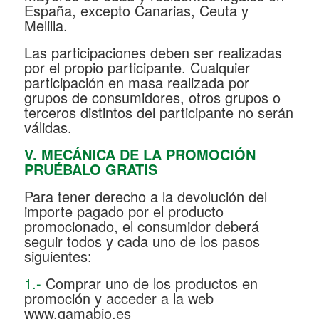
España, excepto Canarias, Ceuta y
Melilla.
Las participaciones deben ser realizadas
por el propio participante. Cualquier
participación en masa realizada por
grupos de consumidores, otros grupos o
terceros distintos del participante no serán
válidas.
V. MECÁNICA DE LA PROMOCIÓN
PRUÉBALO GRATIS
Para tener derecho a la devolución del
importe pagado por el producto
promocionado, el consumidor deberá
seguir todos y cada uno de los pasos
siguientes:
1.-
Comprar uno de los productos en
promoción y acceder a la web
www.gamabio.es