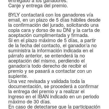
entregado a los ganadores.
Canje y entrega del premio.
BYLY contactará con los ganadores vía
email, en un plazo de 5 días hábiles desde
la confirmación del jurado, solicitando una
copia cara y dorso de su DNI y la carta de
aceptación cumplimentada y firmada.
Si en el plazo máximo de 5 días, a partir
de la fecha del contacto, el ganador/a no
suministra la información indicada en el
párrafo anterior, se entenderá la no
aceptación del mismo, perdiendo el
ganador/a todo derecho de recibir el
premio y se pasará a contactar con un
suplente.
Una vez revisada y validada toda la
documentación, se procederá a confirmar
la entrega del premio y a realizar el
ingreso en el IBAN indicado en un periodo
máximo de 30 días.
En caso de detectarse que la participación