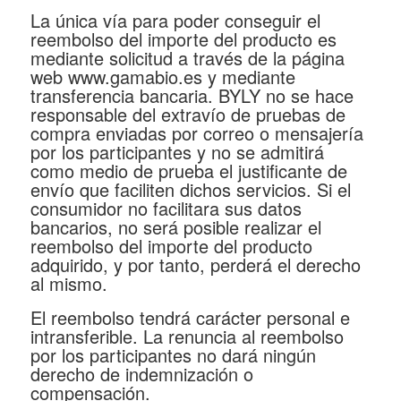
La única vía para poder conseguir el
reembolso del importe del producto es
mediante solicitud a través de la página
web www.gamabio.es y mediante
transferencia bancaria. BYLY no se hace
responsable del extravío de pruebas de
compra enviadas por correo o mensajería
por los participantes y no se admitirá
como medio de prueba el justificante de
envío que faciliten dichos servicios. Si el
consumidor no facilitara sus datos
bancarios, no será posible realizar el
reembolso del importe del producto
adquirido, y por tanto, perderá el derecho
al mismo.
El reembolso tendrá carácter personal e
intransferible. La renuncia al reembolso
por los participantes no dará ningún
derecho de indemnización o
compensación.