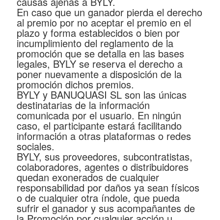
causas ajenas a BYLY.
En caso que un ganador pierda el derecho
al premio por no aceptar el premio en el
plazo y forma establecidos o bien por
incumplimiento del reglamento de la
promoción que se detalla en las bases
legales, BYLY se reserva el derecho a
poner nuevamente a disposición de la
promoción dichos premios.
BYLY y BANUQUASI SL son las únicas
destinatarias de la información
comunicada por el usuario. En ningún
caso, el participante estará facilitando
información a otras plataformas o redes
sociales.
BYLY, sus proveedores, subcontratistas,
colaboradores, agentes o distribuidores
quedan exonerados de cualquier
responsabilidad por daños ya sean físicos
o de cualquier otra índole, que pueda
sufrir el ganador y sus acompañantes de
la Promoción por cualquier acción u