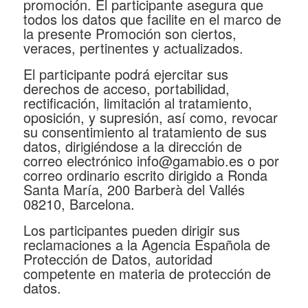
promoción. El participante asegura que
todos los datos que facilite en el marco de
la presente Promoción son ciertos,
veraces, pertinentes y actualizados.
El participante podrá ejercitar sus
derechos de acceso, portabilidad,
rectificación, limitación al tratamiento,
oposición, y supresión, así como, revocar
su consentimiento al tratamiento de sus
datos, dirigiéndose a la dirección de
correo electrónico info@gamabio.es o por
correo ordinario escrito dirigido a Ronda
Santa María, 200 Barberà del Vallés
08210, Barcelona.
Los participantes pueden dirigir sus
reclamaciones a la Agencia Española de
Protección de Datos, autoridad
competente en materia de protección de
datos.