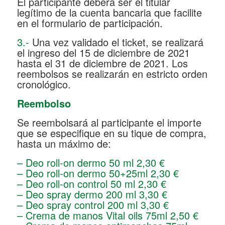
El participante deberá ser el titular
legítimo de la cuenta bancaria que facilite
en el formulario de participación.
3.-
Una vez validado el ticket, se realizará
el ingreso del 15 de diciembre de 2021
hasta el 31 de diciembre de 2021. Los
reembolsos se realizarán en estricto orden
cronológico.
Reembolso
Se reembolsará al participante el importe
que se especifique en su tique de compra,
hasta un máximo de:
– Deo roll-on dermo 50 ml 2,30 €
– Deo roll-on dermo 50+25ml 2,30 €
– Deo roll-on control 50 ml 2,30 €
– Deo spray dermo 200 ml 3,30 €
– Deo spray control 200 ml 3,30 €
– Crema de manos Vital oils 75ml 2,50 €