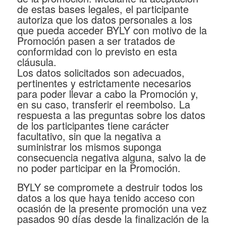
de estas bases legales, el participante
autoriza que los datos personales a los
que pueda acceder BYLY con motivo de la
Promoción pasen a ser tratados de
conformidad con lo previsto en esta
cláusula.
Los datos solicitados son adecuados,
pertinentes y estrictamente necesarios
para poder llevar a cabo la Promoción y,
en su caso, transferir el reembolso. La
respuesta a las preguntas sobre los datos
de los participantes tiene carácter
facultativo, sin que la negativa a
suministrar los mismos suponga
consecuencia negativa alguna, salvo la de
no poder participar en la Promoción.
BYLY se compromete a destruir todos los
datos a los que haya tenido acceso con
ocasión de la presente promoción una vez
pasados 90 días desde la finalización de la