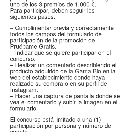
uno de los 3 premios de 1.000 €.
Para participar, deben seguir los
siguientes pasos:
– Cumplimentar previa y correctamente
todos los campos del formulario de
participación de la promoción de
Pruébame Gratis.
– Indicar que se quiere participar en el
concurso.
– Realizar un comentario describiendo el
producto adquirido de la Gama Bio en la
web del establecimiento donde haya
realizado su compra o en su perfil de
Instagram.
– Hacer una captura de pantalla donde se
vea el comentario y subir la imagen en el
formulario.
El concurso está limitado a una (1)
participación por persona y número de
cuenta.