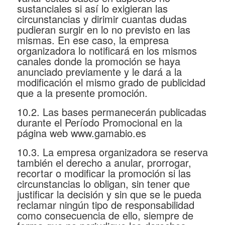
sustanciales si así lo exigieran las
circunstancias y dirimir cuantas dudas
pudieran surgir en lo no previsto en las
mismas. En ese caso, la empresa
organizadora lo notificará en los mismos
canales donde la promoción se haya
anunciado previamente y le dará a la
modificación el mismo grado de publicidad
que a la presente promoción.
10.2. Las bases permanecerán publicadas
durante el Período Promocional en la
página web www.gamabio.es
10.3. La empresa organizadora se reserva
también el derecho a anular, prorrogar,
recortar o modificar la promoción si las
circunstancias lo obligan, sin tener que
justificar la decisión y sin que se le pueda
reclamar ningún tipo de responsabilidad
como consecuencia de ello, siempre de