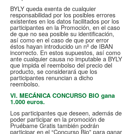
BYLY queda exenta de cualquier
responsabilidad por los posibles errores
existentes en los datos facilitados por los
participantes en la Promoción, en el caso
de que no sea posible su identificación,
así como en el caso de que por error
éstos hayan introducido un nº de IBAN
incorrecto. En estos supuestos, así como
ante cualquier causa no imputable a BYLY
que impida el reembolso del precio del
producto, se considerará que los
participantes renuncian a dicho
reembolso.
VI. MECÁNICA CONCURSO BIO gana
1.000 euros.
Los participantes que deseen, además de
poder participar en la promoción de
Pruébame Gratis también podrán
participar en el “Concurso Bio” para ganar