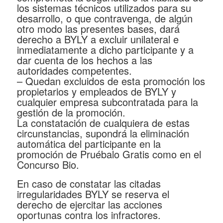
los sistemas técnicos utilizados para su
desarrollo, o que contravenga, de algún
otro modo las presentes bases, dará
derecho a BYLY a excluir unilateral e
inmediatamente a dicho participante y a
dar cuenta de los hechos a las
autoridades competentes.
– Quedan excluidos de esta promoción los
propietarios y empleados de BYLY y
cualquier empresa subcontratada para la
gestión de la promoción.
La constatación de cualquiera de estas
circunstancias, supondrá la eliminación
automática del participante en la
promoción de Pruébalo Gratis como en el
Concurso Bio.
En caso de constatar las citadas
irregularidades BYLY se reserva el
derecho de ejercitar las acciones
oportunas contra los infractores.