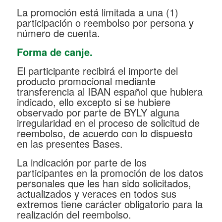
La promoción está limitada a una (1)
participación o reembolso por persona y
número de cuenta.
Forma de canje.
El participante recibirá el importe del
producto promocional mediante
transferencia al IBAN español que hubiera
indicado, ello excepto si se hubiere
observado por parte de BYLY alguna
irregularidad en el proceso de solicitud de
reembolso, de acuerdo con lo dispuesto
en las presentes Bases.
La indicación por parte de los
participantes en la promoción de los datos
personales que les han sido solicitados,
actualizados y veraces en todos sus
extremos tiene carácter obligatorio para la
realización del reembolso.