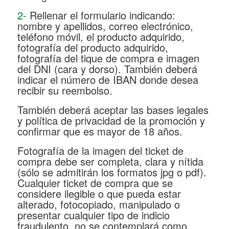
2-
Rellenar el formulario indicando:
nombre y apellidos, correo electrónico,
teléfono móvil, el producto adquirido,
fotografía del producto adquirido,
fotografía del tique de compra e imagen
del DNI (cara y dorso). También deberá
indicar el número de IBAN donde desea
recibir su reembolso.
También deberá aceptar las bases legales
y política de privacidad de la promoción y
confirmar que es mayor de 18 años.
Fotografía de la imagen del ticket de
compra debe ser completa, clara y nítida
(sólo se admitirán los formatos jpg o pdf).
Cualquier ticket de compra que se
considere ilegible o que pueda estar
alterado, fotocopiado, manipulado o
presentar cualquier tipo de indicio
fraudulento, no se contemplará como