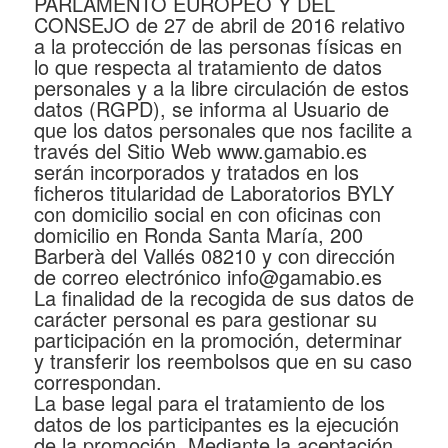
PARLAMENTO EUROPEO Y DEL
CONSEJO de 27 de abril de 2016 relativo
a la protección de las personas físicas en
lo que respecta al tratamiento de datos
personales y a la libre circulación de estos
datos (RGPD), se informa al Usuario de
que los datos personales que nos facilite a
través del Sitio Web www.gamabio.es
serán incorporados y tratados en los
ficheros titularidad de Laboratorios BYLY
con domicilio social en con oficinas con
domicilio en Ronda Santa María, 200
Barberà del Vallés 08210 y con dirección
de correo electrónico info@gamabio.es
La finalidad de la recogida de sus datos de
carácter personal es para gestionar su
participación en la promoción, determinar
y transferir los reembolsos que en su caso
correspondan.
La base legal para el tratamiento de los
datos de los participantes es la ejecución
de la promoción. Mediante la aceptación