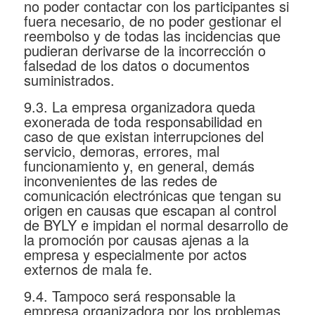
no poder contactar con los participantes si
fuera necesario, de no poder gestionar el
reembolso y de todas las incidencias que
pudieran derivarse de la incorrección o
falsedad de los datos o documentos
suministrados.
9.3. La empresa organizadora queda
exonerada de toda responsabilidad en
caso de que existan interrupciones del
servicio, demoras, errores, mal
funcionamiento y, en general, demás
inconvenientes de las redes de
comunicación electrónicas que tengan su
origen en causas que escapan al control
de BYLY e impidan el normal desarrollo de
la promoción por causas ajenas a la
empresa y especialmente por actos
externos de mala fe.
9.4. Tampoco será responsable la
empresa organizadora por los problemas