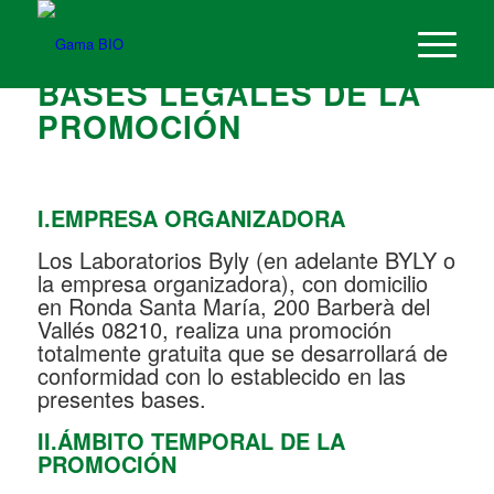
BASES LEGALES DE LA
PROMOCIÓN
I.EMPRESA ORGANIZADORA
Los Laboratorios Byly (en adelante BYLY o
la empresa organizadora), con domicilio
en Ronda Santa María, 200 Barberà del
Vallés 08210, realiza una promoción
totalmente gratuita que se desarrollará de
conformidad con lo establecido en las
presentes bases.
II.ÁMBITO TEMPORAL DE LA
PROMOCIÓN