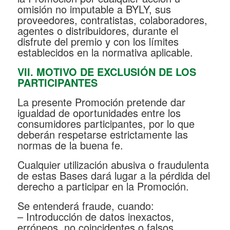
omisión no imputable a BYLY, sus
proveedores, contratistas, colaboradores,
agentes o distribuidores, durante el
disfrute del premio y con los límites
establecidos en la normativa aplicable.
VII. MOTIVO DE EXCLUSIÓN DE LOS
PARTICIPANTES
La presente Promoción pretende dar
igualdad de oportunidades entre los
consumidores participantes, por lo que
deberán respetarse estrictamente las
normas de la buena fe.
Cualquier utilización abusiva o fraudulenta
de estas Bases dará lugar a la pérdida del
derecho a participar en la Promoción.
Se entenderá fraude, cuando:
– Introducción de datos inexactos,
erróneos, no coincidentes o falsos.