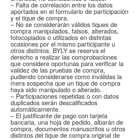
– Falta de correlación entre los datos
aportados en el formulario de participación
y el tique de compra.
– No se considerarán válidos tiques de
compra manipulados, falsos, alterados,
fotocopiados o utilizados en distintas
ocasiones por el mismo participante u
otros distintos. BYLY se reserva el
derecho a realizar las comprobaciones
que considere oportunas para verificar la
validez de las pruebas de compra,
pudiendo considerarse como inválidas la
mera sospecha que un tique de compra
haya sido manipulado o alterado.
– Participaciones repetidas o con datos
duplicados serán descalificados
automáticamente.
– El justificante de pago con tarjeta
bancaria, una hoja de pedido, albarán de
compra, documentos manuscritos u otros
distintos del tique de compra original de