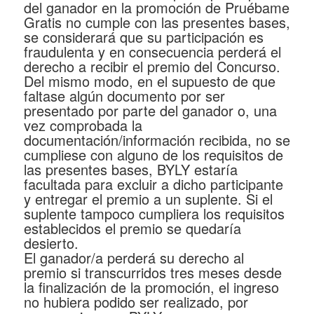
del ganador en la promoción de Pruébame
Gratis no cumple con las presentes bases,
se considerará que su participación es
fraudulenta y en consecuencia perderá el
derecho a recibir el premio del Concurso.
Del mismo modo, en el supuesto de que
faltase algún documento por ser
presentado por parte del ganador o, una
vez comprobada la
documentación/información recibida, no se
cumpliese con alguno de los requisitos de
las presentes bases, BYLY estaría
facultada para excluir a dicho participante
y entregar el premio a un suplente. Si el
suplente tampoco cumpliera los requisitos
establecidos el premio se quedaría
desierto.
El ganador/a perderá su derecho al
premio si transcurridos tres meses desde
la finalización de la promoción, el ingreso
no hubiera podido ser realizado, por