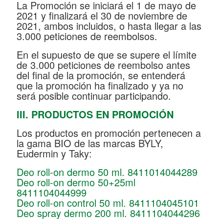
La Promoción se iniciará el 1 de mayo de
2021 y finalizará el 30 de noviembre de
2021, ambos incluidos, o hasta llegar a las
3.000 peticiones de reembolsos.
En el supuesto de que se supere el límite
de 3.000 peticiones de reembolso antes
del final de la promoción, se entenderá
que la promoción ha finalizado y ya no
será posible continuar participando.
III. PRODUCTOS EN PROMOCIÓN
Los productos en promoción pertenecen a
la gama BIO de las marcas BYLY,
Eudermin y Taky:
Deo roll-on dermo 50 ml. 8411014044289
Deo roll-on dermo 50+25ml
8411104044999
Deo roll-on control 50 ml. 8411104045101
Deo spray dermo 200 ml. 8411104044296